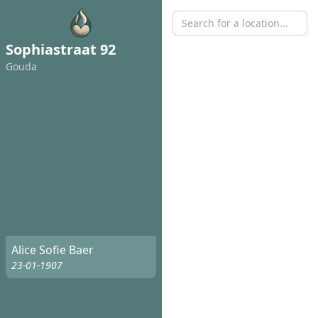
Sophiastraat 92
Gouda
Alice Sofie Baer
23-01-1907