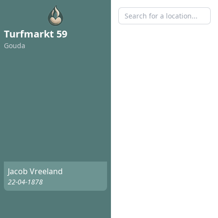
Turfmarkt 59
Gouda
Jacob Vreeland
22-04-1878