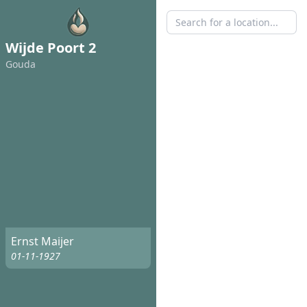
Wijde Poort 2
Gouda
Ernst Maijer
01-11-1927