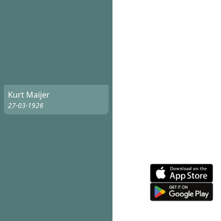
Kurt Maijer
27-03-1926