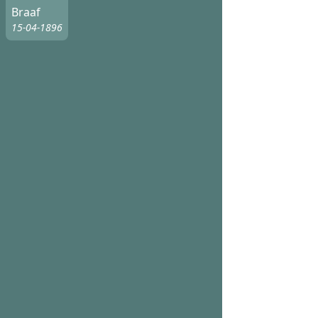
Braaf
15-04-1896