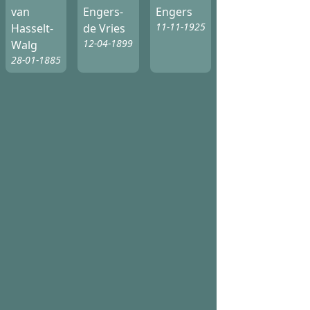
van
Engers-
Engers
11-11-1925
Hasselt-
de Vries
12-04-1899
Walg
28-01-1885