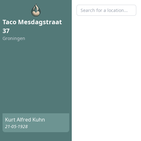
Taco Mesdagstraat
37
Groningen
Kurt Alfred Kuhn
21-05-1928