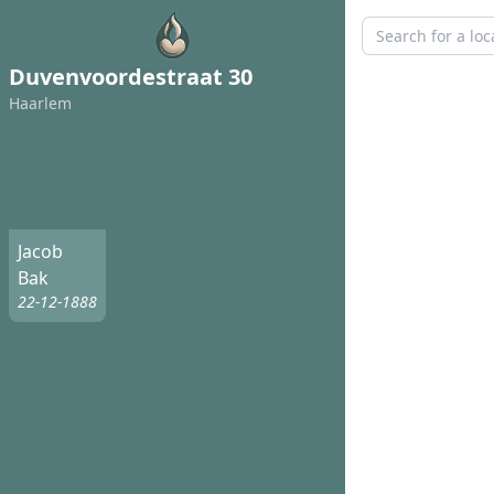
Duvenvoordestraat 30
Haarlem
Jacob
Bak
22-12-1888