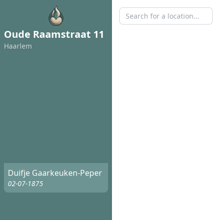
Oude Raamstraat 11
Haarlem
Duifje Gaarkeuken-Peper
02-07-1875