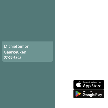
Michiel Simon
Gaarkeuken
03-02-1903