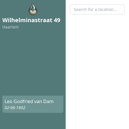
Wilhelminastraat 49
Haarlem
Leo Godfried van Dam
02-06-1902