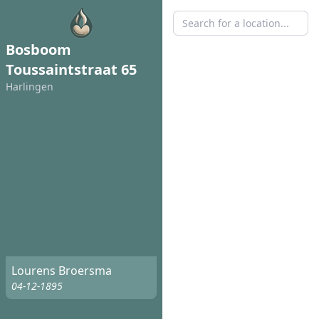
Bosboom
Toussaintstraat 65
Harlingen
Lourens Broersma
04-12-1895