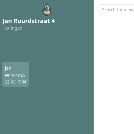
Jan Ruurdstraat 4
Harlingen
Jan
Wiersma
22-03-1906