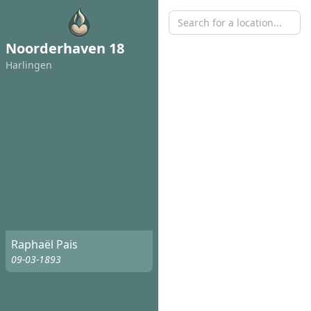
Noorderhaven 18
Harlingen
Raphaël Pais
09-03-1893