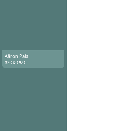
Aäron Pais
07-10-1921