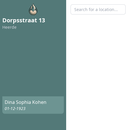
Dorpsstraat 13
Heerde
Dina Sophia Kohen
01-12-1923