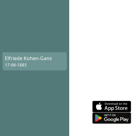
Elfriede Kohen-Gans
17-06-1885