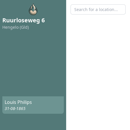
Ruurloseweg 6
Hengelo (Gld)
Louis Philips
31-08-1865