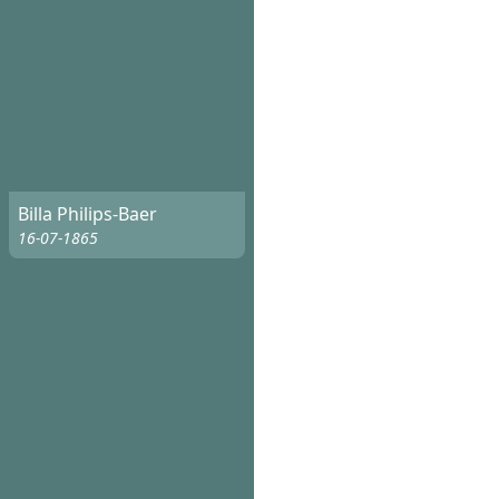
Billa Philips-Baer
16-07-1865