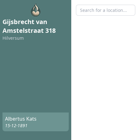
Gijsbrecht van
Amstelstraat 318
Hilversum
Albertus Kats
15-12-1891