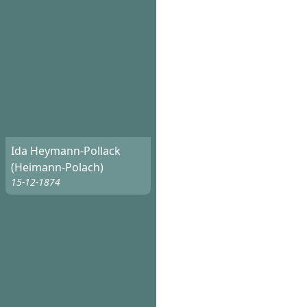
Ida Heymann-Pollack
(Heimann-Polach)
15-12-1874