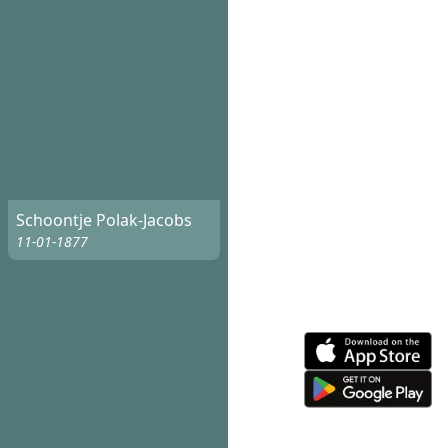
Schoontje Polak-Jacobs
11-01-1877