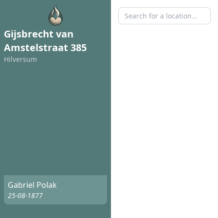
Gijsbrecht van
Amstelstraat 385
Hilversum
Gabriel Polak
25-08-1877