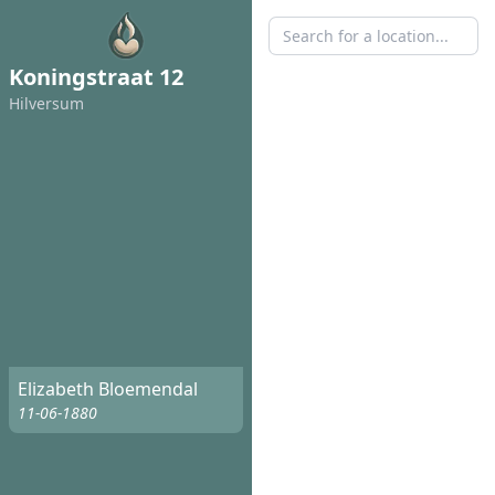
Koningstraat 12
Hilversum
Elizabeth Bloemendal
11-06-1880