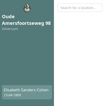
Oude
Amersfoortseweg 98
Hilversum
Elisabeth Sanders-Cohen
15-04-1909