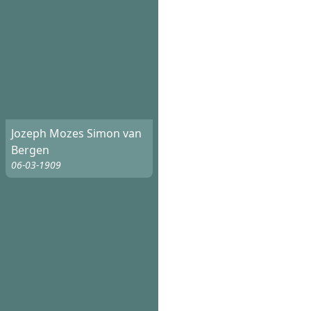
Jozeph Mozes Simon van
Bergen
06-03-1909