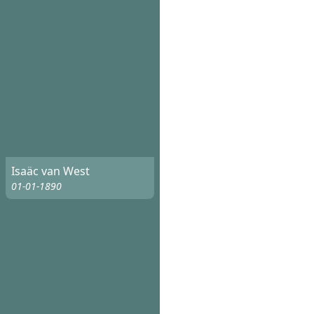
Isaäc van West
01-01-1890