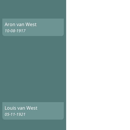
Aron van West
10-08-1917
Louis van West
05-11-1921