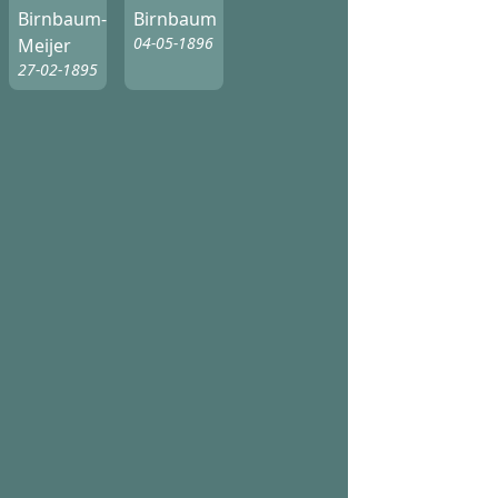
Birnbaum-
Birnbaum
04-05-1896
Meijer
27-02-1895