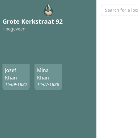
Grote Kerkstraat 92
Hoogeveen
Jozef
Mina
Khan
Khan
16-09-1882
14-07-1888