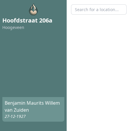
Hoofdstraat 206a
Hoogeveen
Benjamin Maurits Willem
van Zuiden
27-12-1927