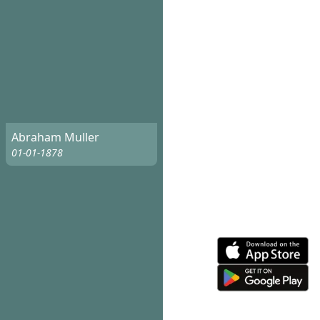
Abraham Muller
01-01-1878