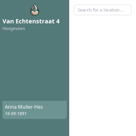
Van Echtenstraat 4
Hoogeveen
Anna Muller-Hes
16-09-1891