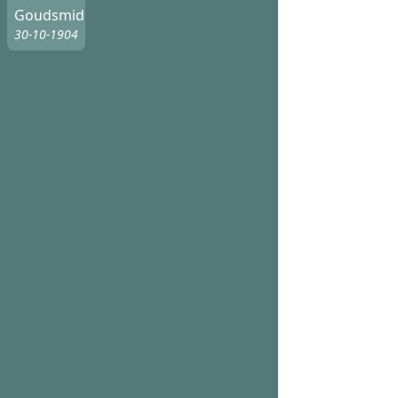
Goudsmid
30-10-1904