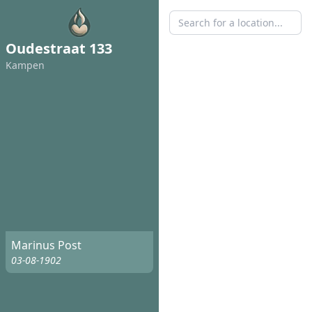
Oudestraat 133
Kampen
Marinus Post
03-08-1902