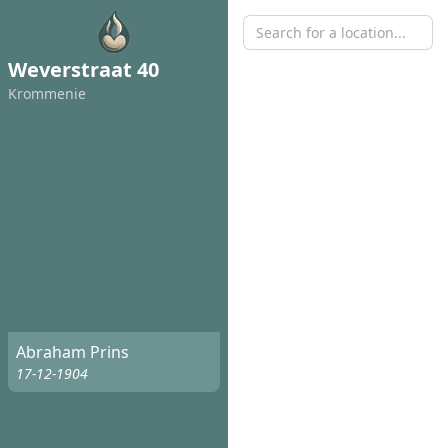
Weverstraat 40
Krommenie
Abraham Prins
17-12-1904