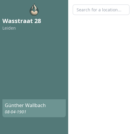
Wasstraat 28
Leiden
Günther Wallbach
08-04-1901