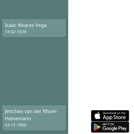
Isaäc Alvares Vega
14-02-1938
Jettchen van der Rhoer-
Heinemann
03-11-1869