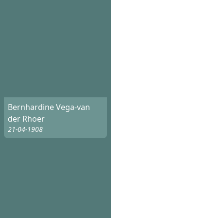
Bernhardine Vega-van
der Rhoer
21-04-1908