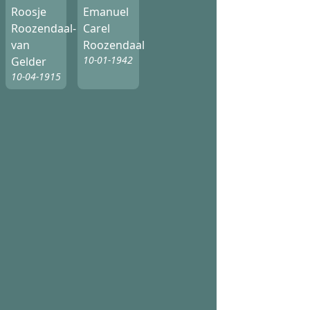
Roosje
Emanuel
Roozendaal-
Carel
van
Roozendaal
10-01-1942
Gelder
10-04-1915