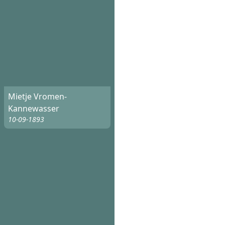
Mietje Vromen-
Kannewasser
10-09-1893