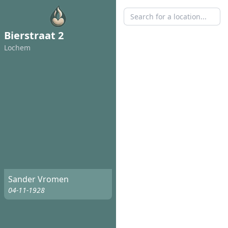
Bierstraat 2
Lochem
Sander Vromen
04-11-1928