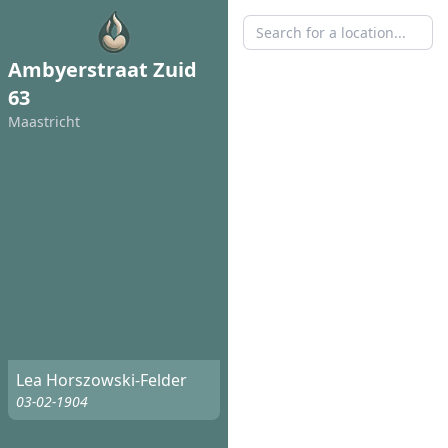
Ambyerstraat Zuid
63
Maastricht
Lea Horszowski-Felder
03-02-1904