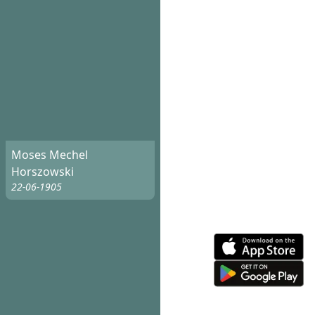
Moses Mechel
Horszowski
22-06-1905