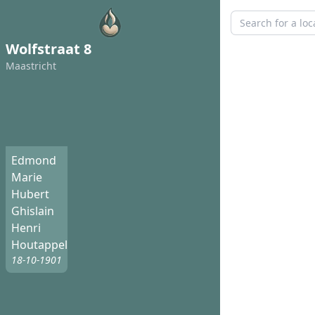
Wolfstraat 8
Maastricht
Edmond
Marie
Hubert
Ghislain
Henri
Houtappel
18-10-1901