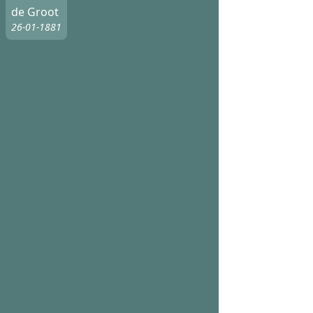
de Groot
26-01-1881