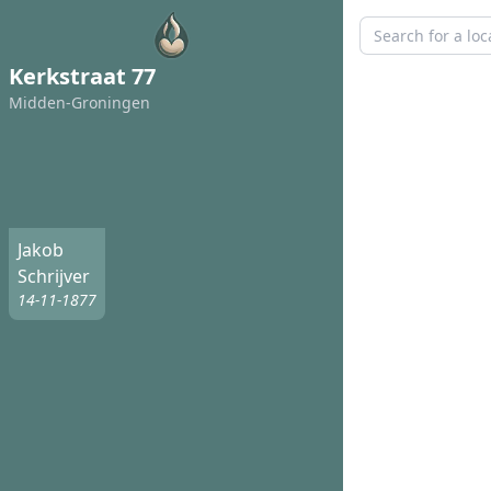
Kerkstraat 77
Midden-Groningen
Jakob
Schrijver
14-11-1877