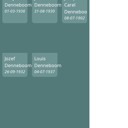
Denneboom
Denneboom
Carel
01-03-1936
31-08-1930
Denneboom
08-07-1902
Jozef
Louis
Denneboom
Denneboom
26-09-1932
04-07-1937