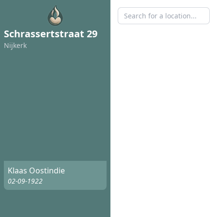
Schrassertstraat 29
Nijkerk
Klaas Oostindie
02-09-1922