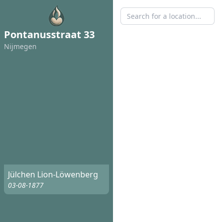
Pontanusstraat 33
Nijmegen
Jülchen Lion-Löwenberg
03-08-1877