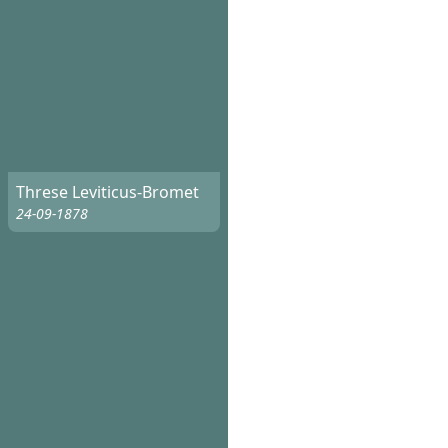
Threse Leviticus-Bromet
24-09-1878