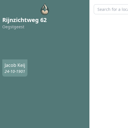
Rijnzichtweg 62
Oegstgeest
Jacob Keij
24-10-1901