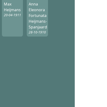
Max
Anna
Heijmans
Eleonora
20-04-1911
Fortunata
Heijmans-
Spanjaard
28-10-1910