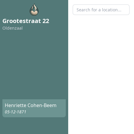
Grootestraat 22
Oldenzaal
Henriette Cohen-Beem
05-12-1871