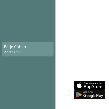
Betje Cohen
27-09-1898