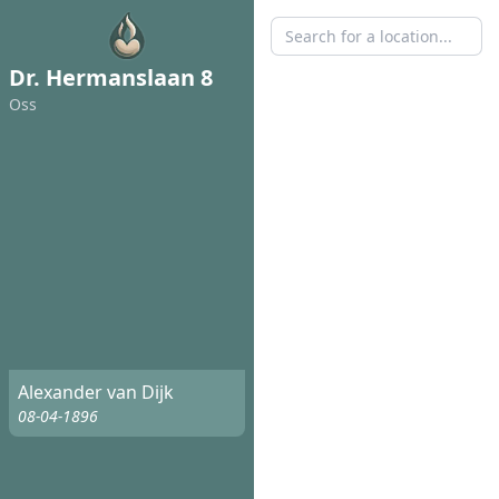
Dr. Hermanslaan 8
Oss
Alexander van Dijk
08-04-1896