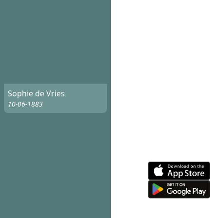
Sophie de Vries
10-06-1883