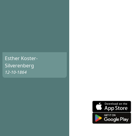
Esther Koster-
Silverenberg
12-10-1864