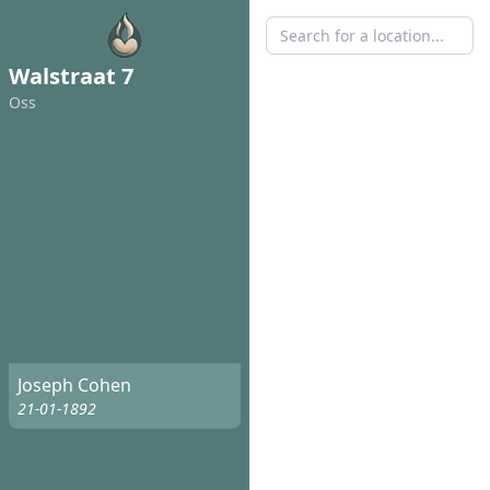
Walstraat 7
Oss
Joseph Cohen
21-01-1892