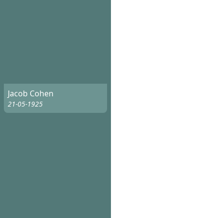
Jacob Cohen
21-05-1925