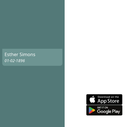
Esther Simons
01-02-1896