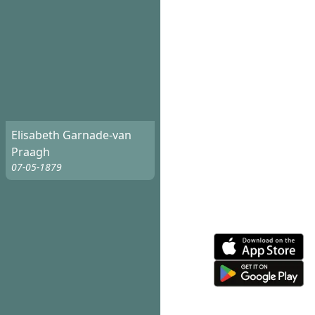
Elisabeth Garnade-van
Praagh
07-05-1879