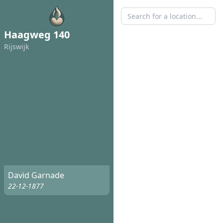
Haagweg 140
Rijswijk
David Garnade
22-12-1877