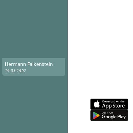
Hermann Falkenstein
19-03-1907