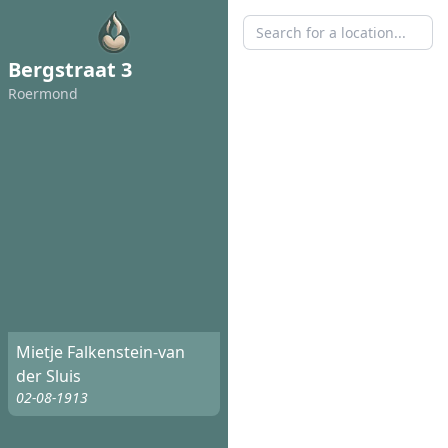
Bergstraat 3
Roermond
Mietje Falkenstein-van
der Sluis
02-08-1913