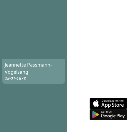
Jeannette Passmann-
Vogelsang
28-01-1878