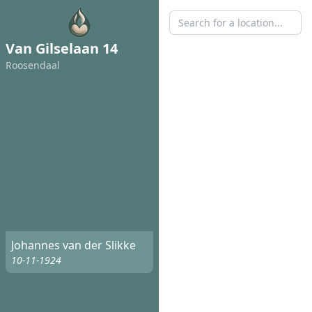
Van Gilselaan 14
Roosendaal
Johannes van der Slikke
10-11-1924