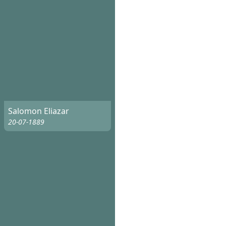
Salomon Eliazar
20-07-1889